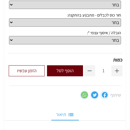
חור כוס לכבלים - מתבצע בהתקנה:
הובלה / איסוף עצמי *:
כמות
הוסף לסל
הזמן עכשיו
שיתוף
תיאור