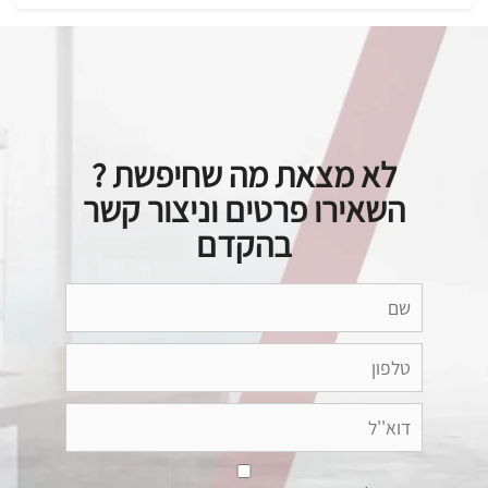
לא מצאת מה שחיפשת ?
השאירו פרטים וניצור קשר
בהקדם