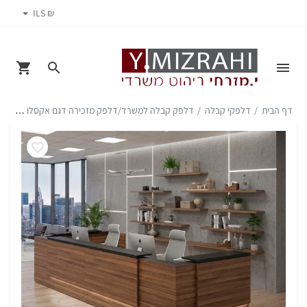
₪ ILS
דף הבית
דלפקי קבלה
דלפק קבלה למשרד/דלפק מזכירה דגם אקסלו משולש במבחר גוונים ומידות