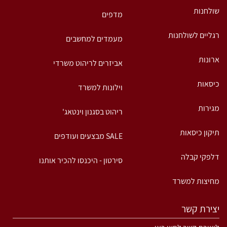
שולחנות
מדפים
רגליים לשולחנות
מעמדים למחשבים
ארונות
אביזרים לריהוט משרדי
כיסאות
וילונות למשרד
מגירות
ריהוט בסגנון וינטאג'
תיקון כיסאות
SALE מבצעים ועודפים
דלפקי קבלה
סירטון - היכנסו להכיר אותנו
מחיצות למשרד
יצירת קשר