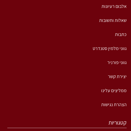
אלבום רעיונות
שאלות ותשובות
כתבות
גווני מלמין סטנדרט
גווני פורניר
יצירת קשר
ממליצים עלינו
הצהרת נגישות
קטגוריות