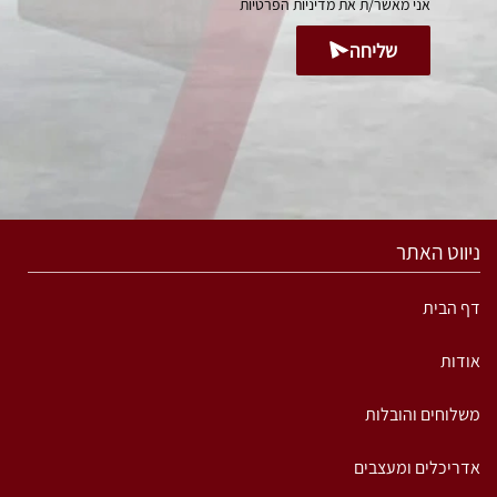
אני מאשר/ת את
מדיניות הפרטיות
שליחה
ניווט האתר
דף הבית
אודות
משלוחים והובלות
אדריכלים ומעצבים