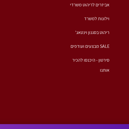
אביזרים לריהוט משרדי
וילונות למשרד
ריהוט בסגנון וינטאג'
SALE מבצעים ועודפים
סירטון - היכנסו להכיר
אותנו