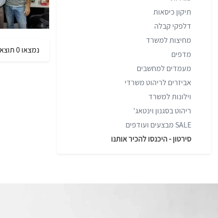
תיקון כיסאות
דלפקי קבלה
מחיצות למשרד
נמצאו 0 תוצאות
מדפים
מעמדים למחשבים
אביזרים לריהוט משרדי
וילונות למשרד
ריהוט בסגנון וינטאג'
SALE מבצעים ועודפים
סירטון - היכנסו להכיר אותנו