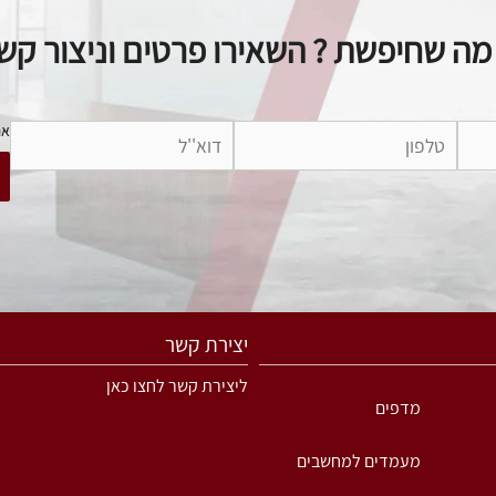
ה שחיפשת ? השאירו פרטים וניצור ק
אנ
יצירת קשר
ליצירת קשר לחצו כאן
מדפים
מעמדים למחשבים