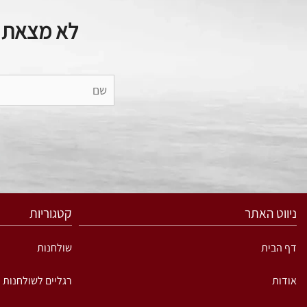
לא מצאת מ
ניווט האתר
קטגוריות
דף הבית
שולחנות
אודות
רגליים לשולחנות