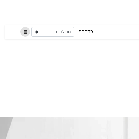
סדר לפי: