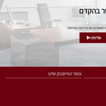
שר בהקדם
י מאשר/ת את
מדיניות הפרטיות
שליחה
עמוד הפייסבוק שלנו