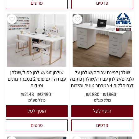
פרטים
פרטים
שולחן לפינת עבודה/שולחן על
שולחן זוגי/שולחן כפול/שולחן
גלגלים/שולחן עבודה/שולחן כתיבה
עבודה דגם פופי 2 במבחר גוונים
דגם חללית 4 במבחר גוונים ומידות
ומידות
₪
2148
₪
2490
₪
1830
₪
1860
כולל מע"מ
כולל מע"מ
הוסף לסל
הוסף לסל
פרטים
פרטים