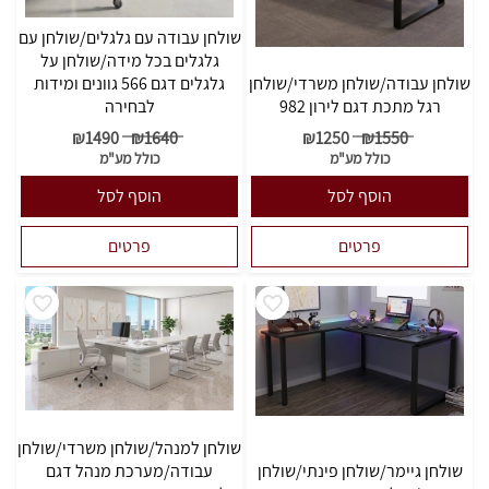
שולחן עבודה עם גלגלים/שולחן עם
גלגלים בכל מידה/שולחן על
שולחן עבודה/שולחן משרדי/שולחן
גלגלים דגם 566 גוונים ומידות
רגל מתכת דגם לירון 982
לבחירה
₪
1490
₪
1640
₪
1250
₪
1550
כולל מע"מ
כולל מע"מ
הוסף לסל
הוסף לסל
פרטים
פרטים
שולחן למנהל/שולחן משרדי/שולחן
שולחן גיימר/שולחן פינתי/שולחן
עבודה/מערכת מנהל דגם