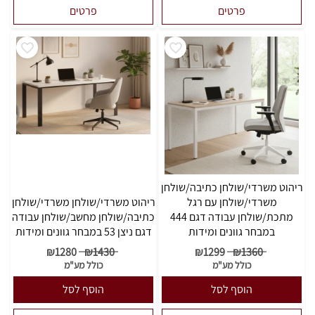
פרטים
פרטים
ריהוט משרדי/שולחן כתיבה/שולחן
משרדי/שולחן עם רגל
ריהוט משרדי/שולחן משרדי/שולחן
מתכת/שולחן עבודה דגם 444
כתיבה/שולחן מחשב/שולחן עבודה
במבחר גוונים ומידות
דגם ניצן 53 במבחר גוונים ומידות
₪
1280
₪
1430
₪
1299
₪
1360
כולל מע"מ
כולל מע"מ
הוסף לסל
הוסף לסל