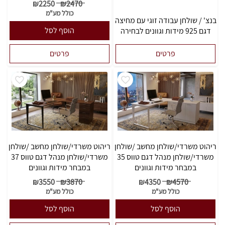
₪
2250
₪
2470
כולל מע"מ
בנצ' / שולחן עבודה זוגי עם מחיצה
הוסף לסל
דגם 925 מידות וגוונים לבחירה
פרטים
פרטים
ריהוט משרדי/שולחן מחשב /שולחן
ריהוט משרדי/שולחן מחשב /שולחן
משרדי/שולחן מנהל דגם טווס 35
משרדי/שולחן מנהל דגם טווס 37
במבחר מידות וגוונים
במבחר מידות וגוונים
₪
3550
₪
3870
₪
4350
₪
4570
כולל מע"מ
כולל מע"מ
הוסף לסל
הוסף לסל