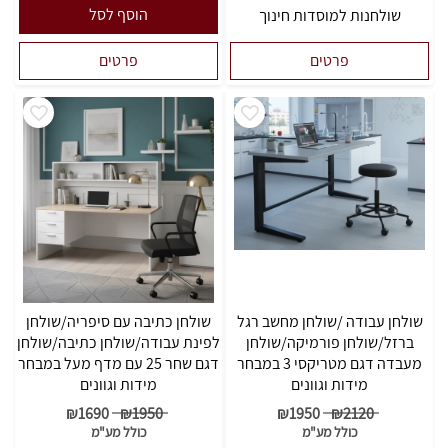
הוסף לסל
שולחנות למוסדות חינוך
פרטים
פרטים
שולחן עבודה /שולחן מחשב רגל
שולחן כתיבה עם סיפריה/שולחן
ברזל/שולחן פורמיקה/שולחן
לפינת עבודה/שולחן כתיבה/שולחן
מעבדה דגם מטריקסי 3 במבחר
דגם שחר 25 עם מדף מעל במבחר
מידות וגוונים
מידות וגוונים
₪
1690
₪
1950
₪
1950
₪
2120
כולל מע"מ
כולל מע"מ