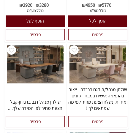
₪
2920
₪
3280
₪
4950
₪
5770
כולל מע"מ
כולל מע"מ
הוסף לסל
הוסף לסל
פרטים
פרטים
שולחן מנהל/ת דגם ברנדה - ייצור
בהתאמה אישית במבחר גוונים
ומידות ,נשלח הצעת מחיר לפי מה
שולחן מנהל דגם ברנדון-קבל
שמתאים לך !
הצעת מחיר לפי המידה שלך....
פרטים
פרטים