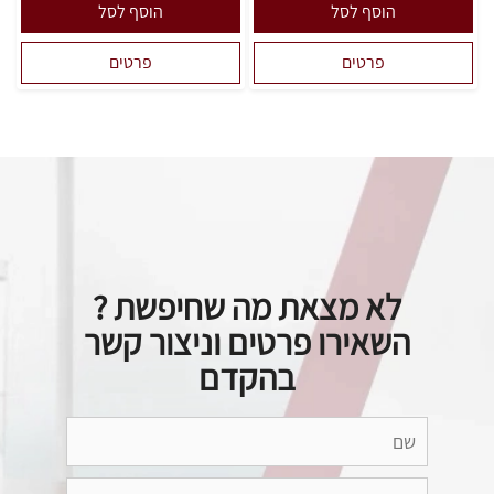
הוסף לסל
הוסף לסל
פרטים
פרטים
לא מצאת מה שחיפשת ?
השאירו פרטים וניצור קשר
בהקדם