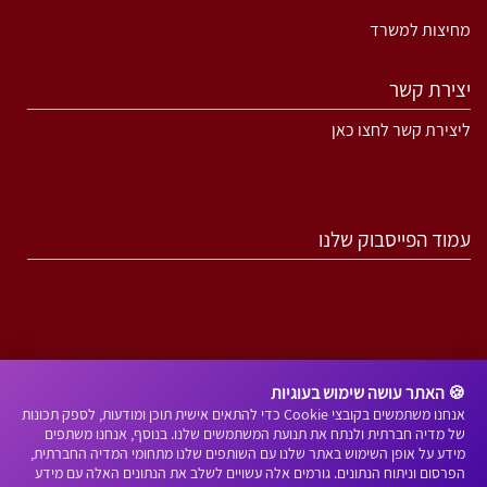
מחיצות למשרד
יצירת קשר
ליצירת קשר לחצו כאן
עמוד הפייסבוק שלנו
🍪 האתר עושה שימוש בעוגיות
אנחנו משתמשים בקובצי Cookie כדי להתאים אישית תוכן ומודעות, לספק תכונות
של מדיה חברתית ולנתח את תנועת המשתמשים שלנו. בנוסף, אנחנו משתפים
מידע על אופן השימוש באתר שלנו עם השותפים שלנו מתחומי המדיה החברתית,
הפרסום וניתוח הנתונים. גורמים אלה עשויים לשלב את הנתונים האלה עם מידע