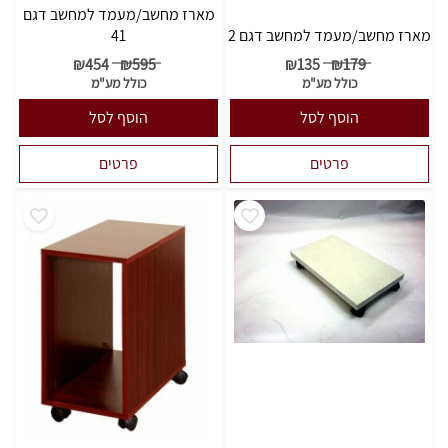
מארז מחשב/מעמד למחשב דגם
מארז מחשב/מעמד למחשב דגם 2
41
₪
454
₪
595
₪
135
₪
179
כולל מע"מ
כולל מע"מ
הוסף לסל
הוסף לסל
פרטים
פרטים