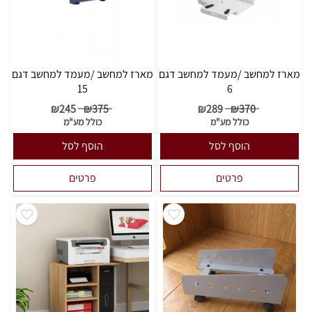
מארז למחשב /מעמד למחשב דגם
מארז למחשב /מעמד למחשב דגם
15
6
₪
245
₪
375
₪
289
₪
370
כולל מע"מ
כולל מע"מ
הוסף לסל
הוסף לסל
פרטים
פרטים