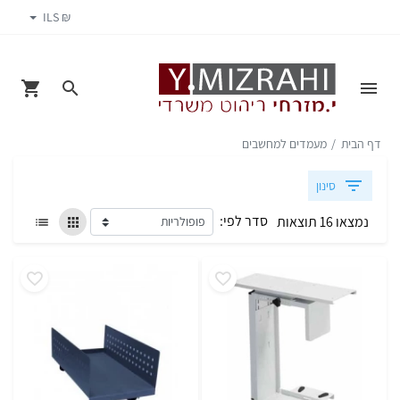
₪ ILS
דף הבית
מעמדים למחשבים
סינון
סדר לפי:
נמצאו 16 תוצאות