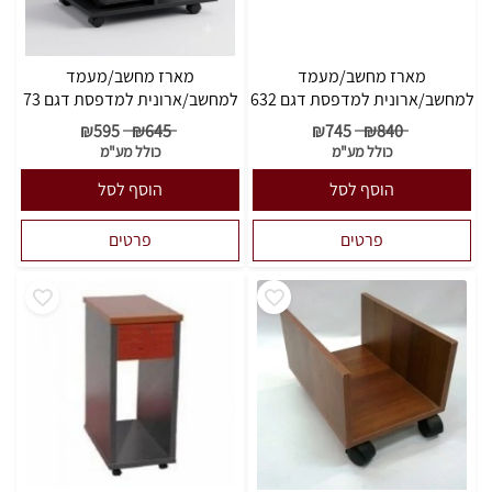
מארז מחשב/מעמד
מארז מחשב/מעמד
למחשב/ארונית למדפסת דגם 632
למחשב/ארונית למדפסת דגם 73
₪
595
₪
645
₪
745
₪
840
כולל מע"מ
כולל מע"מ
הוסף לסל
הוסף לסל
פרטים
פרטים