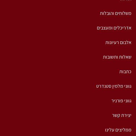
משלוחים והובלות
אדריכלים ומעצבים
אלבום רעיונות
שאלות ותשובות
כתבות
גווני מלמין סטנדרט
גווני פורניר
יצירת קשר
ממליצים עלינו