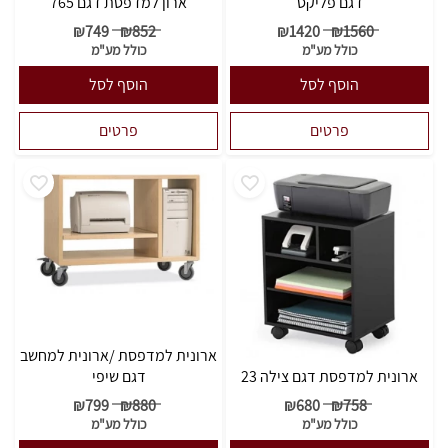
דגם פליקס
ארון למדפסת דגם 765
₪
749
₪
852
₪
1420
₪
1560
כולל מע"מ
כולל מע"מ
הוסף לסל
הוסף לסל
פרטים
פרטים
ארונית למדפסת /ארונית למחשב
ארונית למדפסת דגם צילה 23
דגם שיפי
₪
799
₪
880
₪
680
₪
758
כולל מע"מ
כולל מע"מ