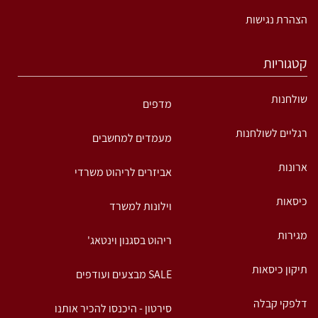
הצהרת נגישות
קטגוריות
שולחנות
מדפים
רגליים לשולחנות
מעמדים למחשבים
ארונות
אביזרים לריהוט משרדי
כיסאות
וילונות למשרד
מגירות
ריהוט בסגנון וינטאג'
תיקון כיסאות
SALE מבצעים ועודפים
דלפקי קבלה
סירטון - היכנסו להכיר אותנו