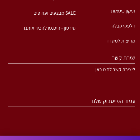
תיקון כיסאות
SALE מבצעים ועודפים
דלפקי קבלה
סירטון - היכנסו להכיר אותנו
מחיצות למשרד
יצירת קשר
ליצירת קשר לחצו כאן
עמוד הפייסבוק שלנו