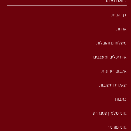
ניווט האתר
דף הבית
אודות
משלוחים והובלות
אדריכלים ומעצבים
אלבום רעיונות
שאלות ותשובות
כתבות
גווני מלמין סטנדרט
גווני פורניר