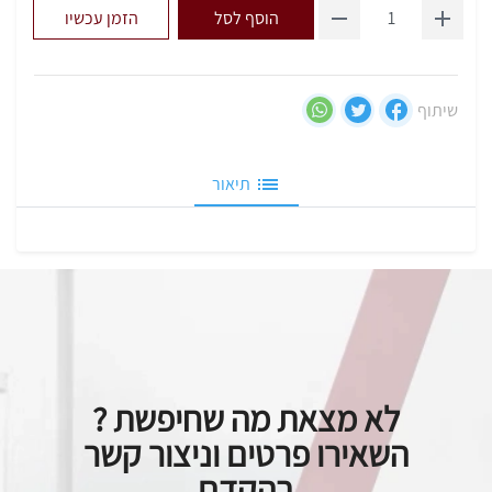
הוסף לסל
הזמן עכשיו
שיתוף
תיאור
לא מצאת מה שחיפשת ?
השאירו פרטים וניצור קשר
בהקדם