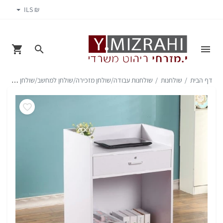
₪ ILS
דף הבית
שולחנות
שולחנות עבודה/שולחן מזכירה/שולחן למחשב/שולחן משרדי