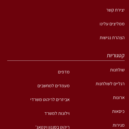
יצירת קשר
ממליצים עלינו
הצהרת נגישות
קטגוריות
שולחנות
מדפים
רגליים לשולחנות
מעמדים למחשבים
ארונות
אביזרים לריהוט משרדי
כיסאות
וילונות למשרד
מגירות
ריהוט בסגנון וינטאג'