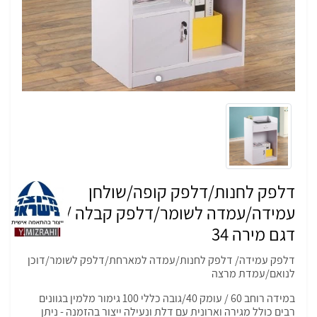
דלפק לחנות/דלפק קופה/שולחן
עמידה/עמדה לשומר/דלפק קבלה /פודיום
דגם מירה 34
דלפק עמידה/ דלפק לחנות/עמדה למארחת/דלפק לשומר/דוכן
לנואם/עמדת מרצה
במידה רוחב 60 / עומק 40/גובה כללי 100 גימור מלמין בגוונים
רבים כולל מגירה וארונית עם דלת ונעילה ייצור בהזמנה - ניתן