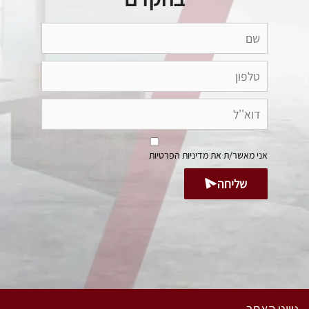
אני מאשר/ת את
מדיניות הפרטיות
שליחה